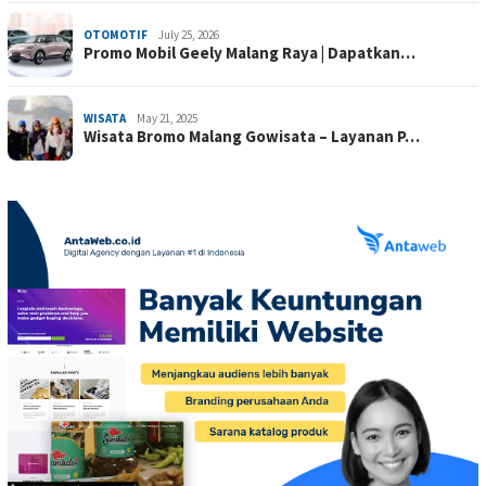
OTOMOTIF
July 25, 2026
Promo Mobil Geely Malang Raya | Dapatkan…
WISATA
May 21, 2025
Wisata Bromo Malang Gowisata – Layanan P…