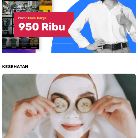
KESEHATAN