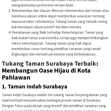
mengakomodasi preferensi desain Anda.
Rekomendasi dan Ulasan: Mencari rekomendasi dari teman atau
membaca ulasan online dapat memberikan wawasan tentang
kepuasan klien sebelumnya. Tukang taman yang terbaik sering
kali mendapat ulasan positif dari klien mereka.
Pemahaman yang Baik terhadap Keberlanjutan: Taman yang
baik bukan hanya soal estetika, tetapi juga mempertimbangkan
faktor keberlanjutan. Tukang taman yang baik dapat
memberikan saran tentang pemilihan tanaman yang ramah
lingkungan dan metode perawatan yang berkelanjutan.
Tukang Taman Surabaya Terbaik
:
Membangun Oase Hijau di Kota
Pahlawan
1. Taman Indah Surabaya
Taman Indah Surabaya adalah tim tukang taman berpengalaman yang
telah berhasil menyelesaikan berbagai proyek taman di Surabaya.
Dengan fokus pada desain yang kreatif dan pemilihan tanaman yang