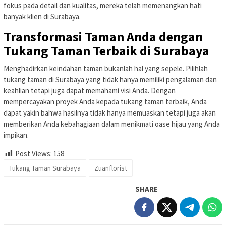
fokus pada detail dan kualitas, mereka telah memenangkan hati
banyak klien di Surabaya.
Transformasi Taman Anda dengan
Tukang Taman Terbaik di Surabaya
Menghadirkan keindahan taman bukanlah hal yang sepele. Pilihlah
tukang taman di Surabaya yang tidak hanya memiliki pengalaman dan
keahlian tetapi juga dapat memahami visi Anda. Dengan
mempercayakan proyek Anda kepada tukang taman terbaik, Anda
dapat yakin bahwa hasilnya tidak hanya memuaskan tetapi juga akan
memberikan Anda kebahagiaan dalam menikmati oase hijau yang Anda
impikan.
Post Views:
158
Tukang Taman Surabaya
Zuanflorist
SHARE