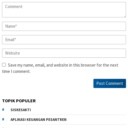
Save my name, email, and website in this browser for the next
time I comment.
TOPIK POPULER
SISKESAKTI
APLIKASI KEUANGAN PESANTREN