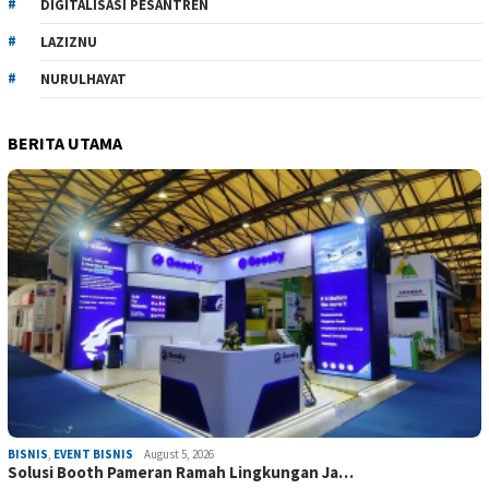
DIGITALISASI PESANTREN
LAZIZNU
NURULHAYAT
BERITA UTAMA
BISNIS
,
EVENT BISNIS
August 5, 2026
Solusi Booth Pameran Ramah Lingkungan Ja…