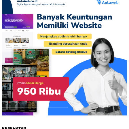
KESEHATAN