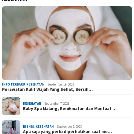
INFO TERBARU
,
KESEHATAN
September 19, 2023
Perawatan Kulit Wajah Yang Sehat, Bersih…
KESEHATAN
September 7, 2023
Baby Spa Malang, Kenikmatan dan Manfaat …
BISNIS
,
KESEHATAN
September 7, 2023
Apa saja yang perlu diperhatikan saat me…