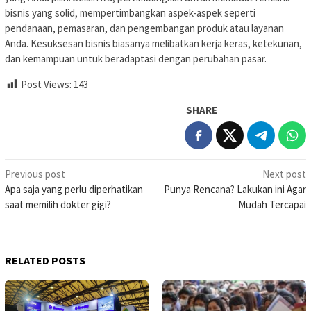
bisnis yang solid, mempertimbangkan aspek-aspek seperti
pendanaan, pemasaran, dan pengembangan produk atau layanan
Anda. Kesuksesan bisnis biasanya melibatkan kerja keras, ketekunan,
dan kemampuan untuk beradaptasi dengan perubahan pasar.
Post Views:
143
SHARE
Post
Previous post
Next post
Apa saja yang perlu diperhatikan
Punya Rencana? Lakukan ini Agar
navigation
saat memilih dokter gigi?
Mudah Tercapai
RELATED POSTS