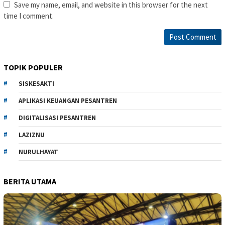
Save my name, email, and website in this browser for the next
time I comment.
TOPIK POPULER
SISKESAKTI
APLIKASI KEUANGAN PESANTREN
DIGITALISASI PESANTREN
LAZIZNU
NURULHAYAT
BERITA UTAMA