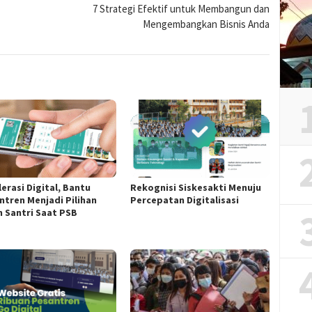
7 Strategi Efektif untuk Membangun dan
Mengembangkan Bisnis Anda
erasi Digital, Bantu
Rekognisi Siskesakti Menuju
ntren Menjadi Pilihan
Percepatan Digitalisasi
n Santri Saat PSB