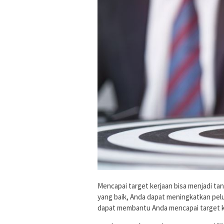
Mencapai target kerjaan bisa menjadi t
yang baik, Anda dapat meningkatkan pel
dapat membantu Anda mencapai target k