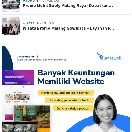
OTOMOTIF
July 25, 2026
Promo Mobil Geely Malang Raya | Dapatkan…
WISATA
May 21, 2025
Wisata Bromo Malang Gowisata – Layanan P…