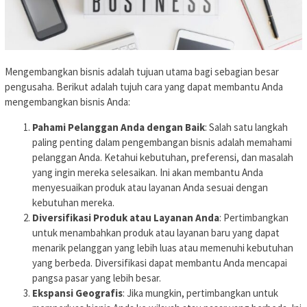
Mengembangkan bisnis adalah tujuan utama bagi sebagian besar
pengusaha. Berikut adalah tujuh cara yang dapat membantu Anda
mengembangkan bisnis Anda:
Pahami Pelanggan Anda dengan Baik
: Salah satu langkah
paling penting dalam pengembangan bisnis adalah memahami
pelanggan Anda. Ketahui kebutuhan, preferensi, dan masalah
yang ingin mereka selesaikan. Ini akan membantu Anda
menyesuaikan produk atau layanan Anda sesuai dengan
kebutuhan mereka.
Diversifikasi Produk atau Layanan Anda
: Pertimbangkan
untuk menambahkan produk atau layanan baru yang dapat
menarik pelanggan yang lebih luas atau memenuhi kebutuhan
yang berbeda. Diversifikasi dapat membantu Anda mencapai
pangsa pasar yang lebih besar.
Ekspansi Geografis
: Jika mungkin, pertimbangkan untuk