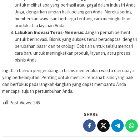
untuk melihat apa yang berhasil atau gagal dalam industri Anda.
Juga, dengarkan umpan balik pelanggan Anda. Mereka sering
memberikan wawasan berharga tentang cara meningkatkan
produk atau layanan Anda.
Lakukan Inovasi Terus-Menerus
: Jangan pernah berhenti
untuk berinovasi. Bisnis yang sukses terus beradaptasi dengan
perubahan pasar dan teknologi. Cobalah untuk selalu mencari
cara baru untuk meningkatkan produk, layanan, atau proses
bisnis Anda.
Ingatlah bahwa pengembangan bisnis memerlukan waktu dan upaya
yang berkelanjutan. Penting untuk memiliki rencana bisnis yang baik
dan berfokus pada langkah-langkah yang dapat membantu Anda
mencapai tujuan pertumbuhan Anda.
Post Views:
146
SHARE